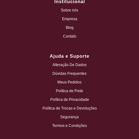
Institucional
Sobre nós
Empresa
Blog
Contato
Ajuda e Suporte
Alteração De Dados
Dúvidas Frequentes
Meus Pedidos
Política de Frete
Política de Privacidade
Política de Trocas e Devoluções
Segurança
Termos e Condições