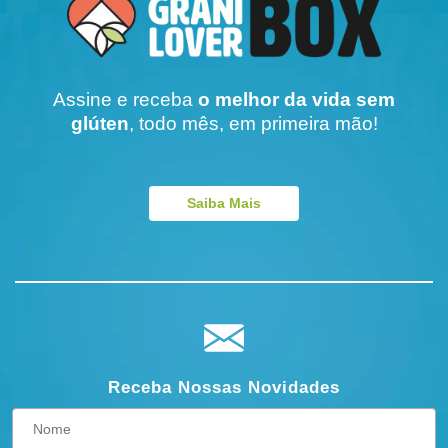
Assine e receba
o melhor da vida sem
glúten
, todo mês, em primeira mão!
Saiba Mais
Receba Nossas Novidades