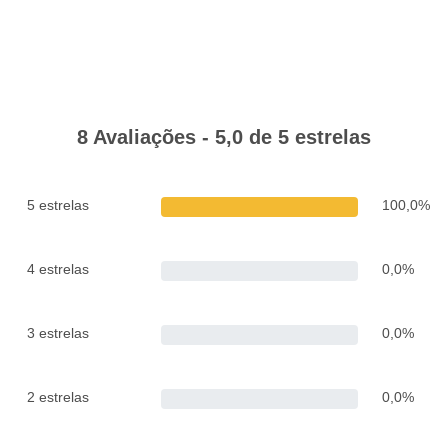
8 Avaliações - 5,0 de 5 estrelas
5 estrelas
100,0%
4 estrelas
0,0%
3 estrelas
0,0%
2 estrelas
0,0%