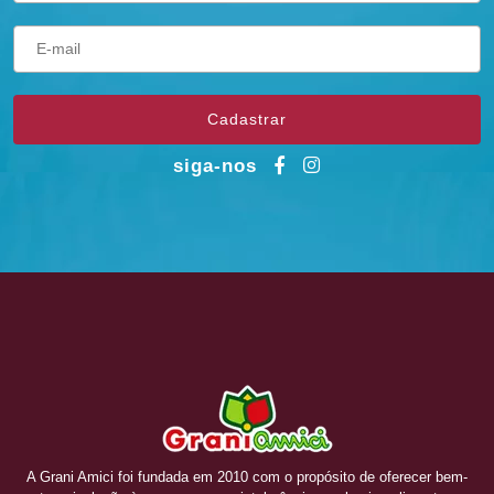
siga-nos
A Grani Amici foi fundada em 2010 com o propósito de oferecer bem-