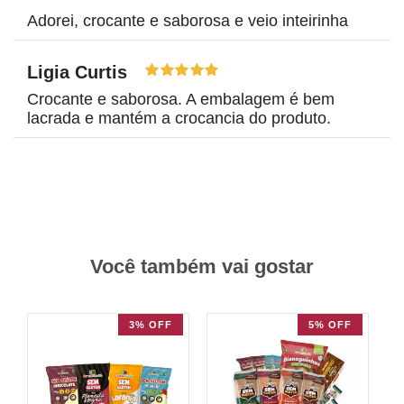
Adorei, crocante e saborosa e veio inteirinha
Ligia Curtis
Crocante e saborosa. A embalagem é bem
lacrada e mantém a crocancia do produto.
Você também vai gostar
3% OFF
5% OFF