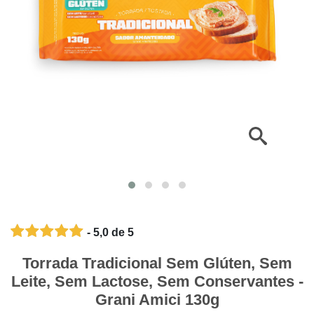
- 5,0 de 5
Torrada Tradicional Sem Glúten, Sem
Leite, Sem Lactose, Sem Conservantes -
Grani Amici 130g