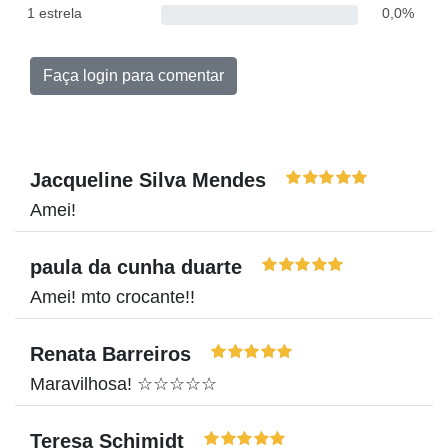
1 estrela
0,0%
Faça login para comentar
Jacqueline Silva Mendes
Amei!
paula da cunha duarte
Amei! mto crocante!!
Renata Barreiros
Maravilhosa! ☆☆☆☆☆
Teresa Schimidt