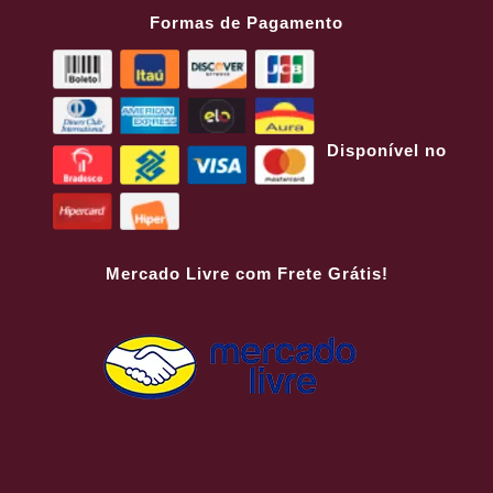
Formas de Pagamento
Disponível no
Mercado Livre com Frete Grátis!