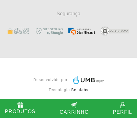
Segurança
Desenvolvido por
Tecnologia
Betalabs
PRODUTOS
CARRINHO
PERFIL
{#
#}