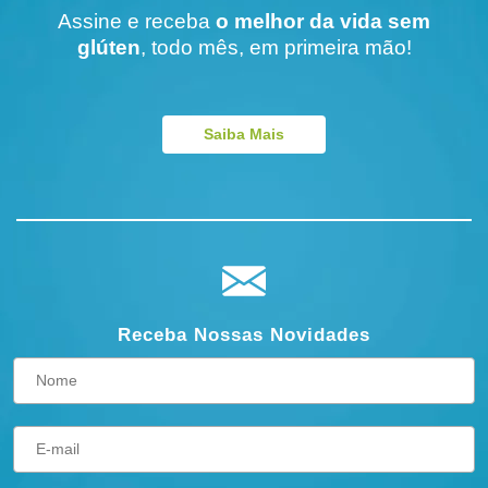
Assine e receba
o melhor da vida sem
glúten
, todo mês, em primeira mão!
Saiba Mais
Receba Nossas Novidades