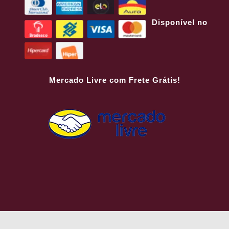
Disponível no
Mercado Livre com Frete Grátis!