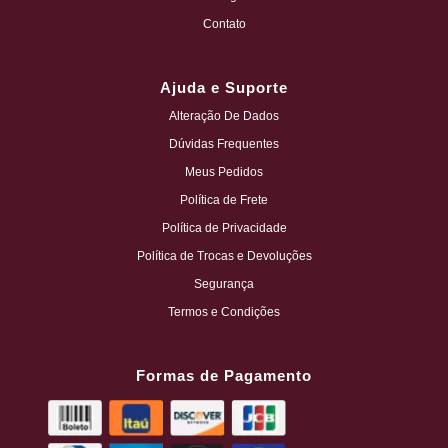
Contato
Ajuda e Suporte
Alteração De Dados
Dúvidas Frequentes
Meus Pedidos
Política de Frete
Política de Privacidade
Política de Trocas e Devoluções
Segurança
Termos e Condições
Formas de Pagamento