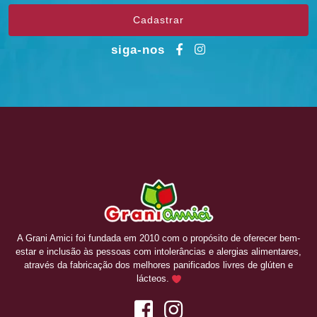
siga-nos
A Grani Amici foi fundada em 2010 com o propósito de oferecer bem-
estar e inclusão às pessoas com intolerâncias e alergias alimentares,
através da fabricação dos melhores panificados livres de glúten e
lácteos.