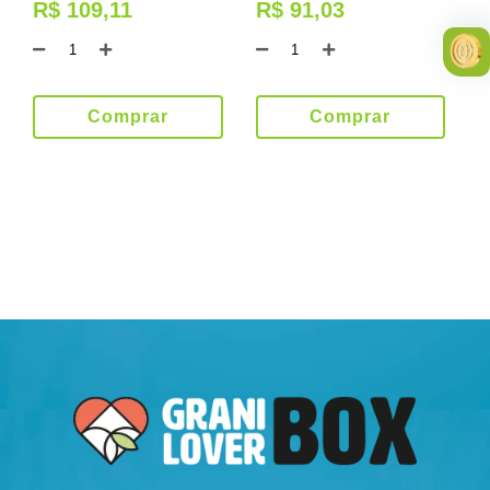
R$ 109,11
R$ 91,03
Comprar
Comprar